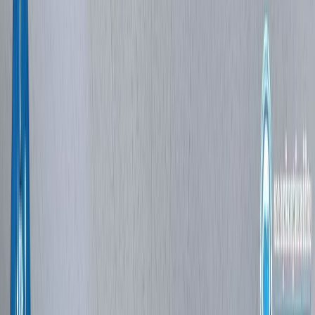
ព័ត៌មាន និងព្រឹត្តិការណ៍