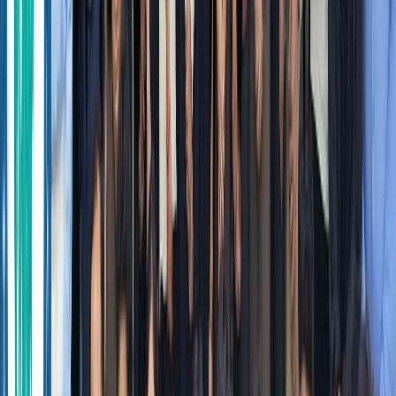
ក្រសួងបរិស្ថាន
ក្រសួងការបរទេស និងសហប្រតិបត្តិការអន្តរជាតិ