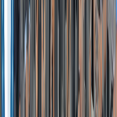
ក្រសួងសង្គមកិច្ច អតីតយុវជន និងយុវនីតិសម្បទា
ក្រសួងទេសចរណ៍
ក្រសួងធនធានទឹក និងឧតុនិយម