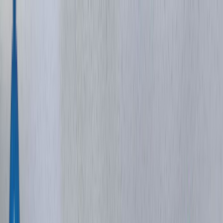
អំពីយើង
ក្របខណ្ឌគោលនយោបាយ
វឌ្ឍនភាព
គម្រោង
បណ្ដុំឯកសារ
ព័ត៌មាន និង
ព្រឹត្តិការណ៍
ទំនាក់ទំនង
ចូលប្រើប្រាស់ប្រព័ន្ធ
EN
ទំព័រដើម