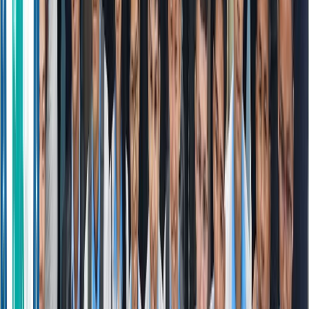
ក្រសួងព័ត៌មាន
ក្រសួងមហាផ្ទៃ
ក្រសួងយុត្តិធម៌