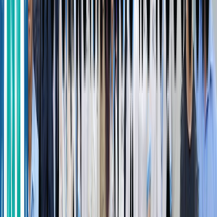
ក្រសួងកសិកម្ម រុក្ខាប្រមាញ់ និងនេសាទ
ក្រសួងមុខងារសាធារណៈ